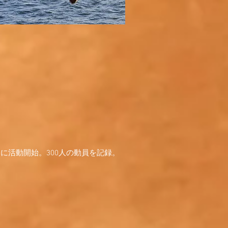
に活動開始。300人の動員を記録。